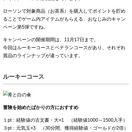
ローソンで対象商品（お茶系）を購入してポイントを貯め
ることでゲーム内アイテムがもらえる、おなじみのキャン
ペーン第5弾ですね。
キャンペーンの開催期間は、11月17日まで。
今回はルーキーコースとベテランコースがあり、それぞれ
賞品のラインナップが違っています。
ルーキーコース
冒険を始めたばかりの方におすすめ
１pt：経験値の古文書・大×1 （経験値1000～1500入手）
３pt：元気玉×3 （30分間、獲得経験値・ゴールドが2倍）