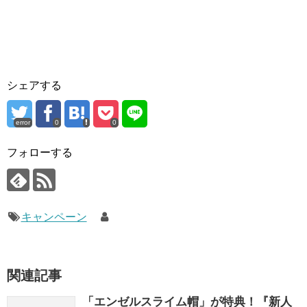
シェアする
error
0
0
フォローする
キャンペーン
関連記事
「エンゼルスライム帽」が特典！『新人