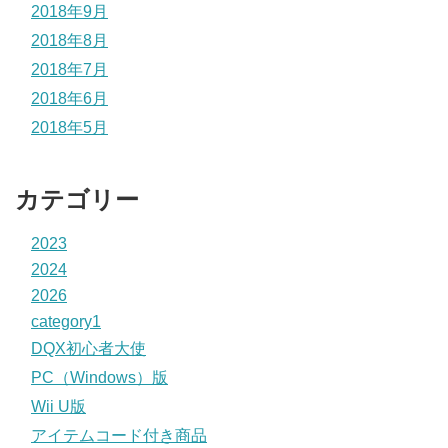
2018年9月
2018年8月
2018年7月
2018年6月
2018年5月
カテゴリー
2023
2024
2026
category1
DQX初心者大使
PC（Windows）版
Wii U版
アイテムコード付き商品