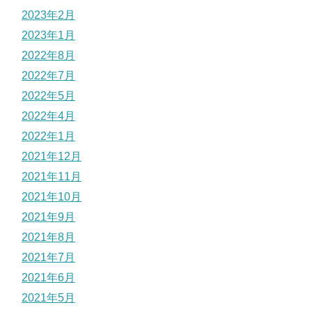
2023年2月
2023年1月
2022年8月
2022年7月
2022年5月
2022年4月
2022年1月
2021年12月
2021年11月
2021年10月
2021年9月
2021年8月
2021年7月
2021年6月
2021年5月