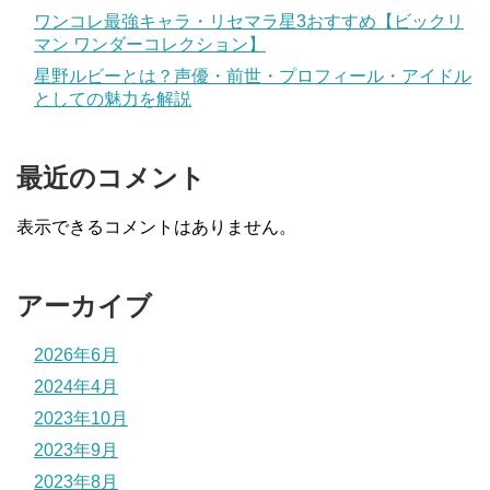
ワンコレ最強キャラ・リセマラ星3おすすめ【ビックリ
マン ワンダーコレクション】
星野ルビーとは？声優・前世・プロフィール・アイドル
としての魅力を解説
最近のコメント
表示できるコメントはありません。
アーカイブ
2026年6月
2024年4月
2023年10月
2023年9月
2023年8月