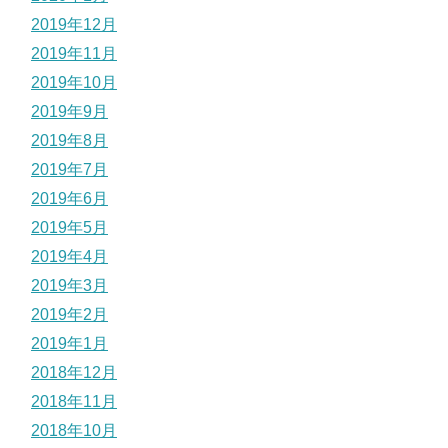
2019年12月
2019年11月
2019年10月
2019年9月
2019年8月
2019年7月
2019年6月
2019年5月
2019年4月
2019年3月
2019年2月
2019年1月
2018年12月
2018年11月
2018年10月