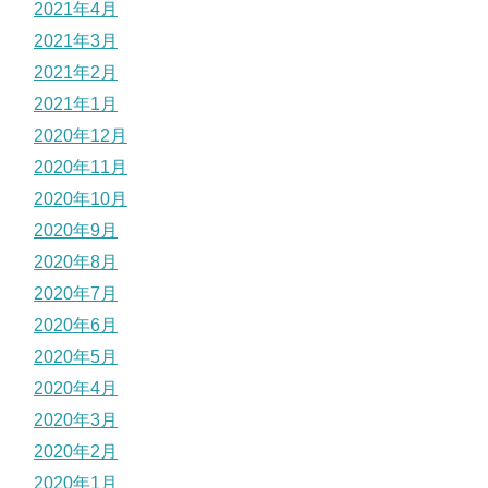
2021年4月
2021年3月
2021年2月
2021年1月
2020年12月
2020年11月
2020年10月
2020年9月
2020年8月
2020年7月
2020年6月
2020年5月
2020年4月
2020年3月
2020年2月
2020年1月