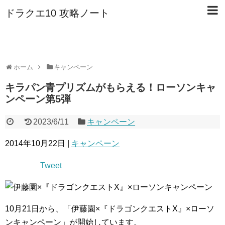
ドラクエ10 攻略ノート
ホーム
キャンペーン
キラパン青プリズムがもらえる！ローソンキャ
ンペーン第5弾
2023/6/11
キャンペーン
2014年10月22日 |
キャンペーン
Tweet
10月21日から、「伊藤園×『ドラゴンクエストX』×ローソ
ンキャンペーン」が開始しています。