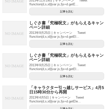
2013年11月19日 | キャンペーン Tweet
!function(d,s,id){var js,fjs=d.getE...
記事を読む
しぐさ書「究極呪文」がもらえるキャン
ペーン詳細
2013年9月25日 | キャンペーン Tweet
!function(d,s,id){var js,fjs=d.getEl...
記事を読む
しぐさ書「究極呪文」がもらえるキャン
ペーン詳細
2013年9月25日 | キャンペーン Tweet
!function(d,s,id){var js,fjs=d.getEl...
記事を読む
「キャラクター引っ越しサービス」4月5
日15時30分から再開
2013年4月5日 | キャンペーン Tweet
!function(d,s,id){var js,fjs=d.getEle...
記事を読む