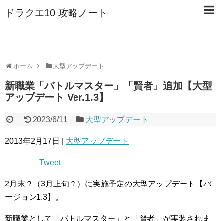
ドラクエ10 攻略ノート
ホーム
大型アップデート
新職業「バトルマスター」「賢者」追加【大型
アップデート Ver.1.3】
2023/6/11
大型アップデート
2013年2月17日 |
大型アップデート
Tweet
2月末？（3月上旬？）に実施予定の大型アップデート【バ
ージョン1.3】。
新職業として「バトルマスター」と「賢者」が実装されま