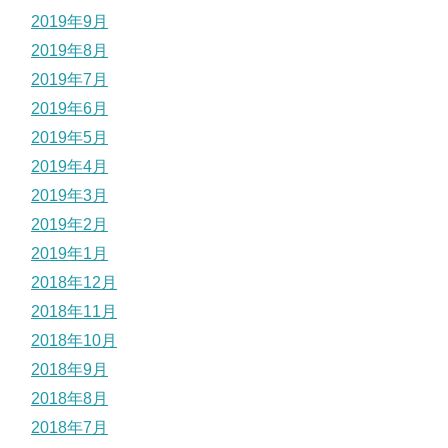
2019年9月
2019年8月
2019年7月
2019年6月
2019年5月
2019年4月
2019年3月
2019年2月
2019年1月
2018年12月
2018年11月
2018年10月
2018年9月
2018年8月
2018年7月