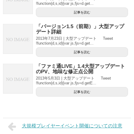
!function(d,s,id){var js,fjs=d.get...
記事を読む
「バージョン1.5（前期）」大型アップ
デート詳細
2013年7月23日 | 大型アップデート Tweet
!function(d,s,id){var js,fjs=d.get...
記事を読む
「ファミ通LIVE」1.4大型アップデート
のPV、地味な修正点公開
2013年5月3日 | 大型アップデート Tweet
!function(d,s,id){var js,fjs=d.getE...
記事を読む
大規模プレイヤーイベント開催についての注意