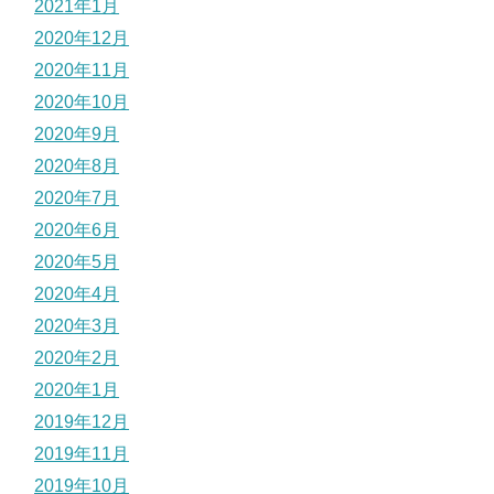
2021年1月
2020年12月
2020年11月
2020年10月
2020年9月
2020年8月
2020年7月
2020年6月
2020年5月
2020年4月
2020年3月
2020年2月
2020年1月
2019年12月
2019年11月
2019年10月