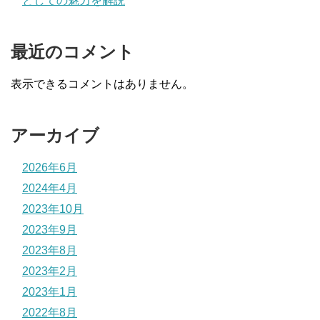
としての魅力を解説
最近のコメント
表示できるコメントはありません。
アーカイブ
2026年6月
2024年4月
2023年10月
2023年9月
2023年8月
2023年2月
2023年1月
2022年8月