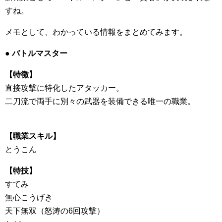
すね。
メモとして、わかっている情報をまとめてみます。
● バトルマスター
【特徴】
直接攻撃に特化したアタッカー。
二刀流で両手に別々の武器を装備できる唯一の職業。
【職業スキル】
とうこん
【特技】
すてみ
無心こうげき
天下無双（怒涛の6回攻撃）