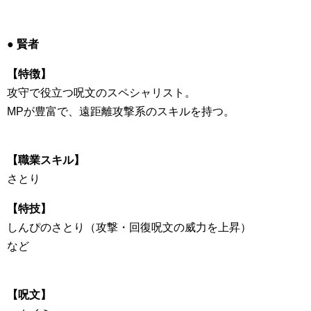
● 賢者
【特徴】
攻守で役立つ呪文のスペシャリスト。
MPが豊富で、遠距離攻撃系のスキルを持つ。
【職業スキル】
さとり
【特技】
しんぴのさとり（攻撃・回復呪文の威力を上昇）
など
【呪文】