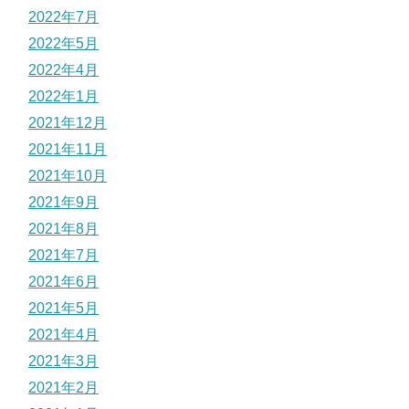
2022年7月
2022年5月
2022年4月
2022年1月
2021年12月
2021年11月
2021年10月
2021年9月
2021年8月
2021年7月
2021年6月
2021年5月
2021年4月
2021年3月
2021年2月