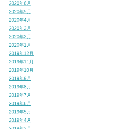
2020年6月
2020年5月
2020年4月
2020年3月
2020年2月
2020年1月
2019年12月
2019年11月
2019年10月
2019年9月
2019年8月
2019年7月
2019年6月
2019年5月
2019年4月
2019年3月