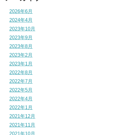
2026年6月
2024年4月
2023年10月
2023年9月
2023年8月
2023年2月
2023年1月
2022年8月
2022年7月
2022年5月
2022年4月
2022年1月
2021年12月
2021年11月
2021年10月