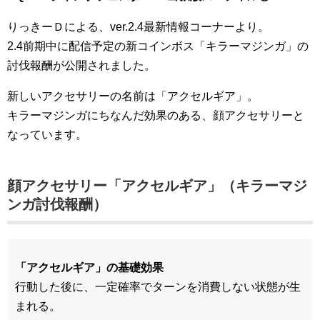
りっきーＤによる、ver.2.4最新情報コーナーより。
2.4前期中に配信予定の新コインボス「キラーマジンガ」の
討伐報酬が公開されました。
新しいアクセサリーの名前は「アクセルギア」。
キラーマジンガにちなんだ効果のある、顔アクセサリーと
なっています。
顔アクセサリー「アクセルギア」（キラーマジ
ンガ討伐報酬）
「アクセルギア」の基礎効果
行動した後に、一定確率でターンを消費しない状態が生
まれる。