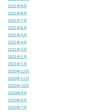
2021年9月
2021年8月
2021年7月
2021年6月
2021年5月
2021年4月
2021年3月
2021年2月
2021年1月
2020年12月
2020年11月
2020年10月
2020年9月
2020年8月
2020年7月