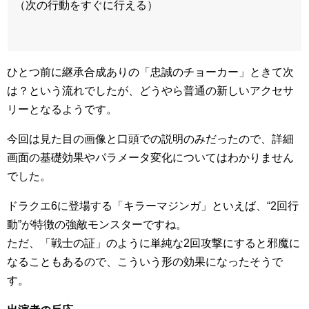
（次の行動をすぐに行える）
ひとつ前に継承合成ありの「忠誠のチョーカー」ときて次
は？という流れでしたが、どうやら普通の新しいアクセサ
リーとなるようです。
今回は見た目の画像と口頭での説明のみだったので、詳細
画面の基礎効果やパラメータ変化についてはわかりません
でした。
ドラクエ6に登場する「キラーマジンガ」といえば、“2回行
動”が特徴の強敵モンスターですね。
ただ、「戦士の証」のように単純な2回攻撃にすると邪魔に
なることもあるので、こういう形の効果になったそうで
す。