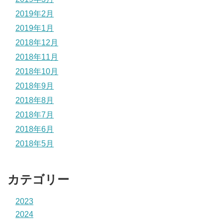
2019年2月
2019年1月
2018年12月
2018年11月
2018年10月
2018年9月
2018年8月
2018年7月
2018年6月
2018年5月
カテゴリー
2023
2024