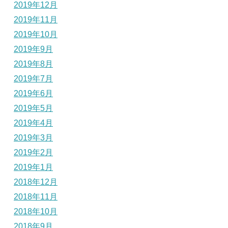
2019年12月
2019年11月
2019年10月
2019年9月
2019年8月
2019年7月
2019年6月
2019年5月
2019年4月
2019年3月
2019年2月
2019年1月
2018年12月
2018年11月
2018年10月
2018年9月