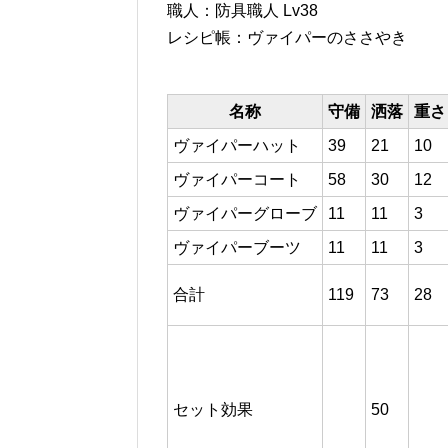
職人：防具職人 Lv38
レシピ帳：ヴァイパーのささやき
名称
守備
洒落
重さ
ヴァイパーハット
39
21
10
ヴァイパーコート
58
30
12
ヴァイパーグローブ
11
11
3
ヴァイパーブーツ
11
11
3
合計
119
73
28
セット効果
50