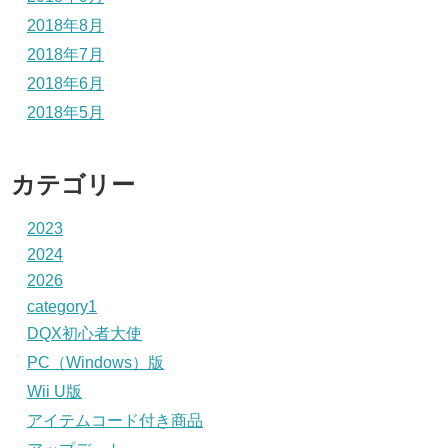
2018年8月
2018年7月
2018年6月
2018年5月
カテゴリー
2023
2024
2026
category1
DQX初心者大使
PC（Windows）版
Wii U版
アイテムコード付き商品