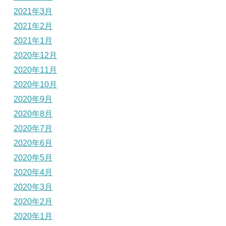
2021年3月
2021年2月
2021年1月
2020年12月
2020年11月
2020年10月
2020年9月
2020年8月
2020年7月
2020年6月
2020年5月
2020年4月
2020年3月
2020年2月
2020年1月