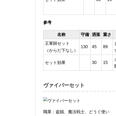
参考
名称
守備
洒落
重さ
王軍師セット
130
45
89
（からだ下なし）
セット効果
30
15
ヴァイパーセット
職業：盗賊、魔法戦士、どうぐ使い