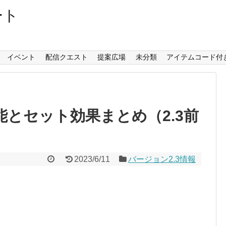
ート
イベント
配信クエスト
提案広場
未分類
アイテムコード付
能とセット効果まとめ（2.3前
2023/6/11
バージョン2.3情報