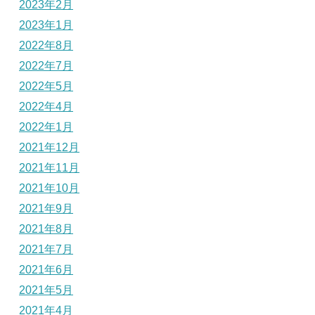
2023年2月
2023年1月
2022年8月
2022年7月
2022年5月
2022年4月
2022年1月
2021年12月
2021年11月
2021年10月
2021年9月
2021年8月
2021年7月
2021年6月
2021年5月
2021年4月