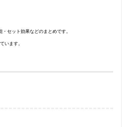
能・セット効果などのまとめです。
れています。