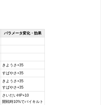
パラメータ変化・効果
きようさ+35
すばやさ+35
きようさ+35
すばやさ+35
さいだいHP+10
開戦時10%でバイキルト