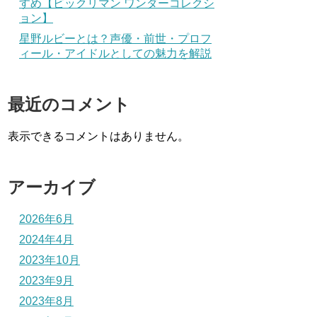
すめ【ビックリマン ワンダーコレクシ
ョン】
星野ルビーとは？声優・前世・プロフ
ィール・アイドルとしての魅力を解説
最近のコメント
表示できるコメントはありません。
アーカイブ
2026年6月
2024年4月
2023年10月
2023年9月
2023年8月